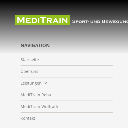
NAVIGATION
Startseite
Über uns
Leistungen
MediTrain Reha
MediTrain Wülfrath
Kontakt