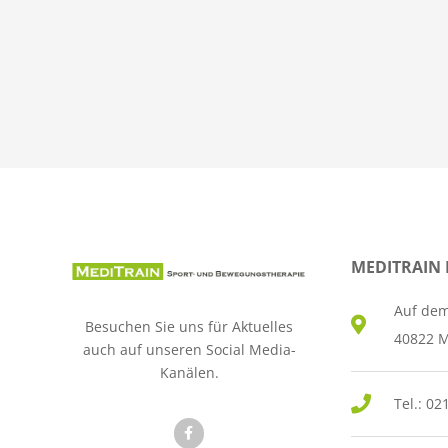
MEDITRAIN
Auf dem
Besuchen Sie uns für Aktuelles
40822 
auch auf unseren Social Media-
Kanälen.
Tel.: 02